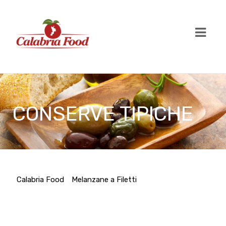
CONSERVE TIPICHE
Calabria Food
Melanzane a Filetti