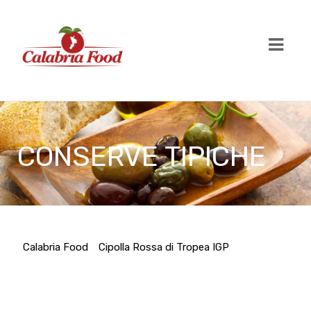
CONSERVE TIPICHE
Calabria Food
Cipolla Rossa di Tropea IGP